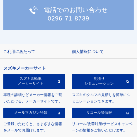
電話でのお問い合わせ
0296-71-8739
ご利用にあたって
個人情報について
スズキメーカーサイト
スズキ四輪車
見積り
メーカーサイト
シミュレーション
車種の詳細などメーカー情報をご覧
スズキのクルマの見積りを簡単にシ
いただける、メーカーサイトです。
ミュレーションできます。
メールマガジン登録
リコール等情報
ご登録いただくと、さまざまな情報
リコール/改善対策/サービスキャンペ
をメールでお届けします。
ーンの情報をご覧いただけます。