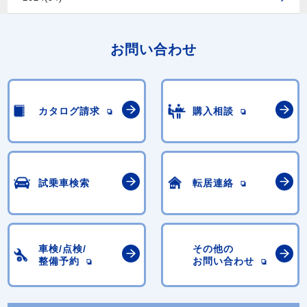
お問い合わせ
カタログ請求
購入相談
試乗車検索
転居連絡
車検/点検/
その他の
整備予約
お問い合わせ