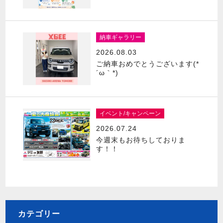
納車ギャラリー
2026.08.03
ご納車おめでとうございます(*
´ω｀*)
イベント/キャンペーン
2026.07.24
今週末もお待ちしておりま
す！！
カテゴリー