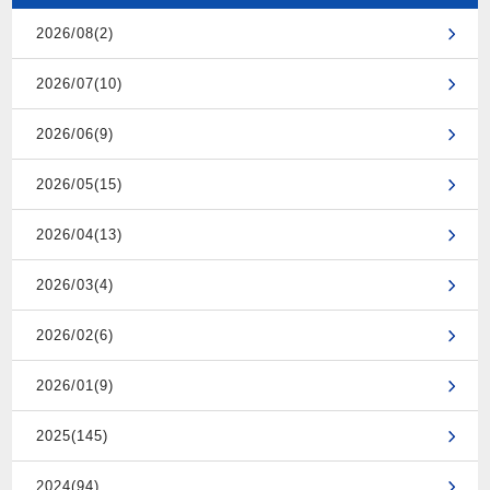
2026/08(2)
2026/07(10)
2026/06(9)
2026/05(15)
2026/04(13)
2026/03(4)
2026/02(6)
2026/01(9)
2025(145)
2024(94)