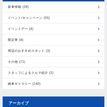
新車情報 (28)
イベント/キャンペーン (55)
イベントデー (4)
限定車 (4)
周辺のおすすめスポット (3)
その他 (71)
スタッフによるクルマ紹介 (2)
納車ギャラリー (140)
アーカイブ