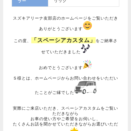
リック
ラー
スズキアリーナ友部店のホームページをご覧いただき
ありがとうございます
「スペーシアカスタム」
この度、
をご納車さ
せていただきました
おめでとうございます
Ｓ様とは、ホームページからお問い合わせをいただい
たことがご縁でした
実際にご来店いただき、スペーシアカスタムをご覧い
ただきながら
お車の使い方やご希望をお伺いし、
たくさんお話を聞かせていただきながらお選びいただ