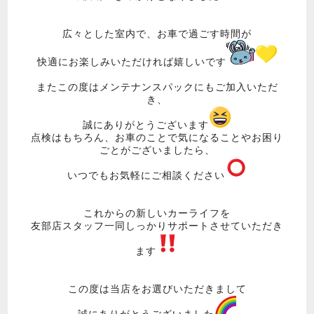
広々とした室内で、お車で過ごす時間が
快適にお楽しみいただければ嬉しいです
またこの度はメンテナンスパックにもご加入いただ
き、
誠にありがとうございます
点検はもちろん、お車のことで気になることやお困り
ごとがございましたら、
いつでもお気軽にご相談ください
これからの新しいカーライフを
友部店スタッフ一同しっかりサポートさせていただき
ます
この度は当店をお選びいただきまして