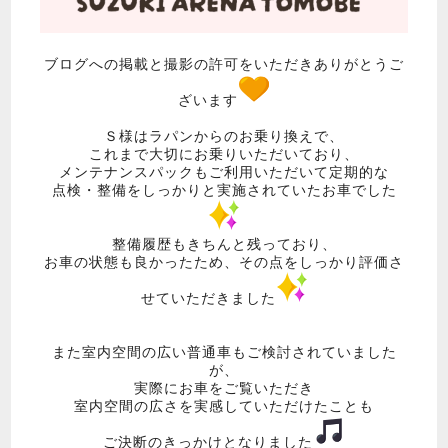
ブログへの掲載と撮影の許可をいただきありがとうご
ざいます
Ｓ様はラパンからのお乗り換えで、
これまで大切にお乗りいただいており、
メンテナンスパックもご利用いただいて定期的な
点検・整備をしっかりと実施されていたお車でした
整備履歴もきちんと残っており、
お車の状態も良かったため、その点をしっかり評価さ
せていただきました
また室内空間の広い普通車もご検討されていました
が、
実際にお車をご覧いただき
室内空間の広さを実感していただけたことも
ご決断のきっかけとなりました