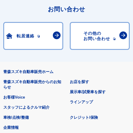
お問い合わせ
その他の
転居連絡
お問い合わせ
青森スズキ自動車販売ホーム
青森スズキ自動車販売からのお知
お店を探す
らせ
展示車/試乗車を探す
お客様Voice
ラインアップ
スタッフによるクルマ紹介
車検/点検/整備
クレジット/保険
企業情報