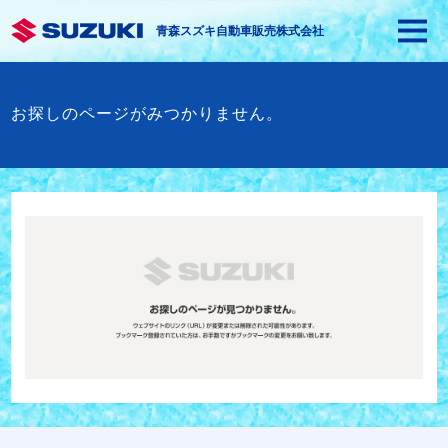
青森スズキ自動車販売株式会社
お探しのページがみつかりません。