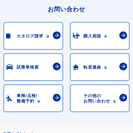
お問い合わせ
カタログ請求
購入相談
試乗車検索
転居連絡
車検/点検/
その他の
整備予約
お問い合わせ