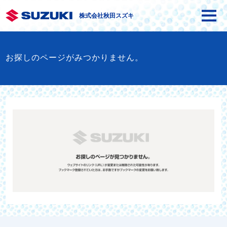
株式会社秋田スズキ
お探しのページがみつかりません。