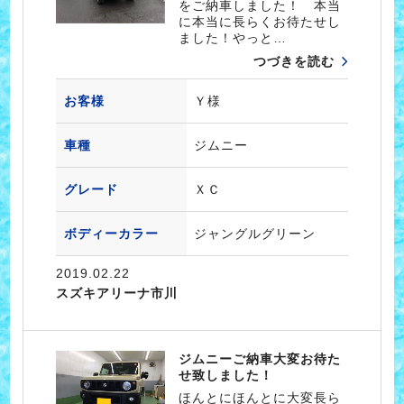
をご納車しました！ 本当
に本当に長らくお待たせし
ました！やっと…
つづきを読む
お客様
Ｙ様
車種
ジムニー
グレード
ＸＣ
ボディーカラー
ジャングルグリーン
2019.02.22
スズキアリーナ市川
ジムニーご納車大変お待た
せ致しました！
ほんとにほんとに大変長ら