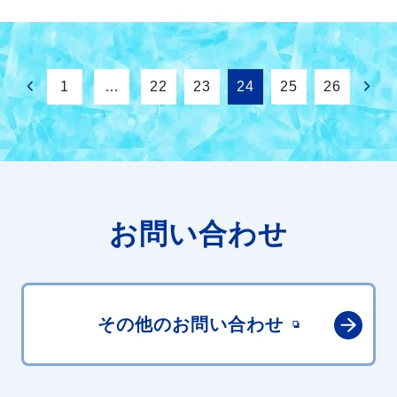
1
…
22
23
24
25
26
お問い合わせ
その他の
お問い合わせ