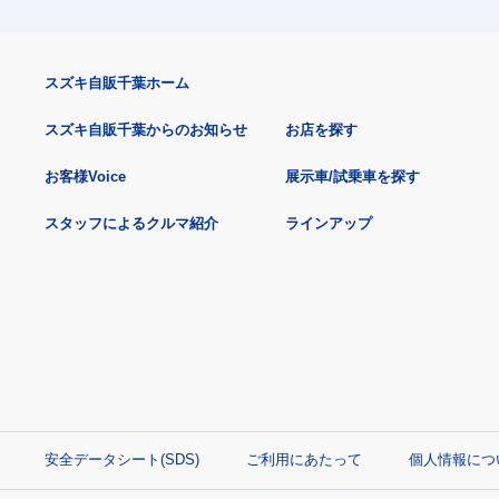
スズキ自販千葉ホーム
スズキ自販千葉からのお知らせ
お店を探す
お客様Voice
展示車/試乗車を探す
スタッフによるクルマ紹介
ラインアップ
安全データシート(SDS)
ご利用にあたって
個人情報につ