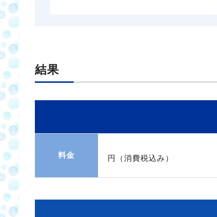
結果
料金
円（消費税込み）