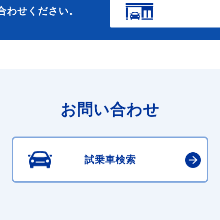
合わせください。
お問い合わせ
試乗車検索