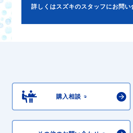
詳しくはスズキのスタッフにお問い
購入相談