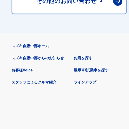
その他の
お問い合わせ
スズキ自販中部ホーム
スズキ自販中部からのお知らせ
お店を探す
お客様Voice
展示車/試乗車を探す
スタッフによるクルマ紹介
ラインアップ