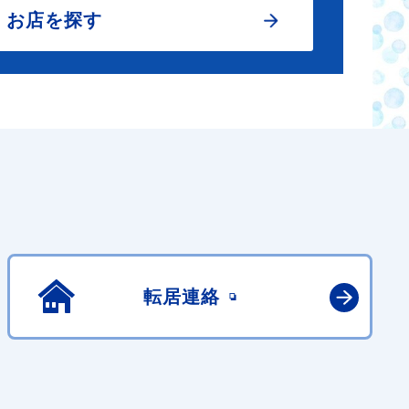
お店を探す
転居連絡