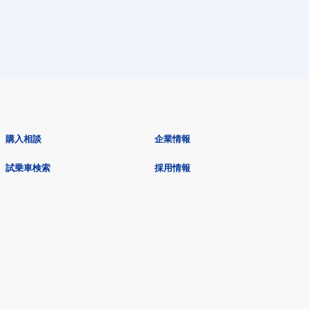
購入相談
企業情報
試乗車検索
採用情報