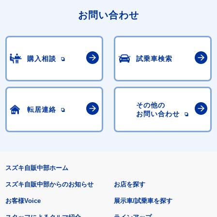
お問い合わせ
購入相談
試乗車検索
その他の
転居連絡
お問い合わせ
スズキ自販中部ホーム
スズキ自販中部からのお知らせ
お店を探す
お客様Voice
展示車/試乗車を探す