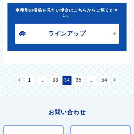
車種別の投稿を見たい場合はこちらからご覧くださ
い。
ラインアップ
1
…
33
34
35
…
54
お問い合わせ