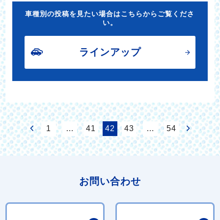
車種別の投稿を見たい場合はこちらからご覧くださ
い。
ラインアップ
1
…
41
42
43
…
54
お問い合わせ