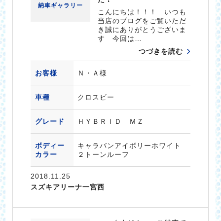
納車ギャラリー
こんにちは！！！ いつも
当店のブログをご覧いただ
き誠にありがとうございま
す 今回は…
つづきを読む
お客様
Ｎ・Ａ様
車種
クロスビー
グレード
ＨＹＢＲＩＤ ＭＺ
ボディー
キャラバンアイボリーホワイト
カラー
２トーンルーフ
2018.11.25
スズキアリーナ一宮西