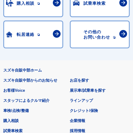
購入相談
試乗車検索
その他の
転居連絡
お問い合わせ
スズキ自販中部ホーム
スズキ自販中部からのお知らせ
お店を探す
お客様Voice
展示車/試乗車を探す
スタッフによるクルマ紹介
ラインアップ
車検/点検/整備
クレジット/保険
購入相談
企業情報
試乗車検索
採用情報