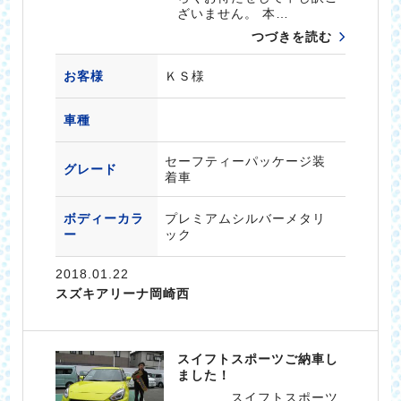
ざいません。 本…
つづきを読む
お客様
ＫＳ様
車種
セーフティーパッケージ装
グレード
着車
ボディーカラ
プレミアムシルバーメタリ
ー
ック
2018.01.22
スズキアリーナ岡崎西
スイフトスポーツご納車し
ました！
スイフトスポーツ