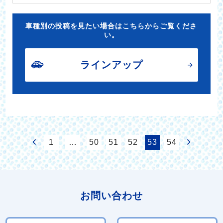
車種別の投稿を見たい場合はこちらからご覧くださ
い。
ラインアップ
1
…
50
51
52
53
54
お問い合わせ