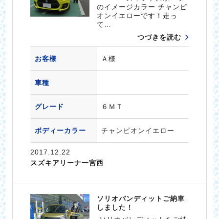
のイメージカラー チャンピ
オンイエローです！走っ
て…
つづきを読む
お客様
Ａ様
車種
グレード
６ＭＴ
ボディーカラー
チャンピオンイエロー
2017.12.22
スズキアリーナ一宮西
ソリオバンディットご納車
しました！