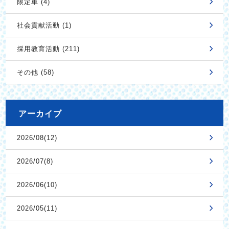
限定車 (4)
社会貢献活動 (1)
採用教育活動 (211)
その他 (58)
アーカイブ
2026/08(12)
2026/07(8)
2026/06(10)
2026/05(11)