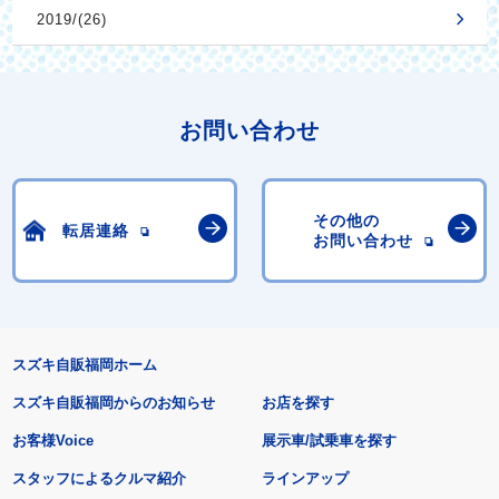
2019/(26)
お問い合わせ
その他の
転居連絡
お問い合わせ
スズキ自販福岡ホーム
スズキ自販福岡からのお知らせ
お店を探す
お客様Voice
展示車/試乗車を探す
スタッフによるクルマ紹介
ラインアップ