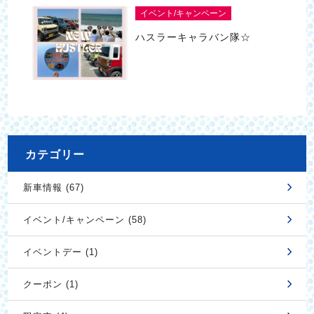
イベント/キャンペーン
ハスラーキャラバン隊☆
カテゴリー
新車情報 (67)
イベント/キャンペーン (58)
イベントデー (1)
クーポン (1)