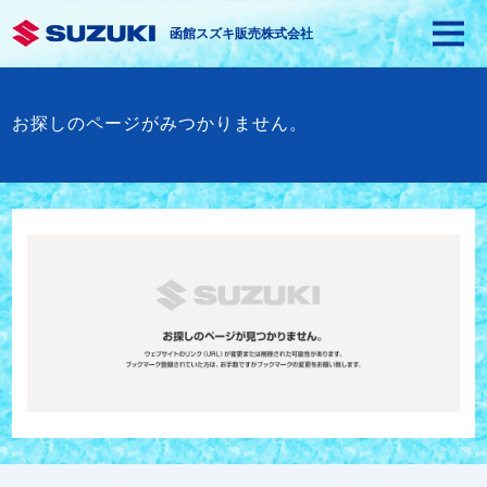
函館スズキ販売株式会社
お探しのページがみつかりません。