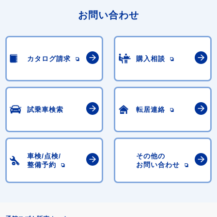
お問い合わせ
カタログ請求
購入相談
試乗車検索
転居連絡
車検/点検/
その他の
整備予約
お問い合わせ