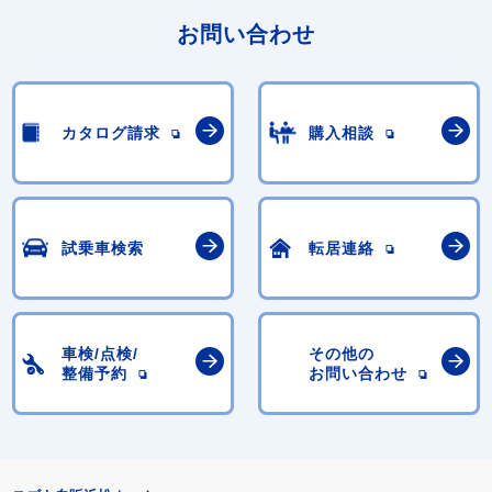
お問い合わせ
カタログ請求
購入相談
試乗車検索
転居連絡
車検/点検/
その他の
整備予約
お問い合わせ