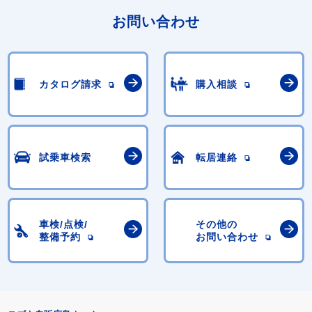
お問い合わせ
カタログ請求
購入相談
試乗車検索
転居連絡
車検/点検/
その他の
整備予約
お問い合わせ