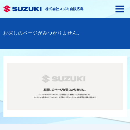
株式会社スズキ自販広島
お探しのページがみつかりません。