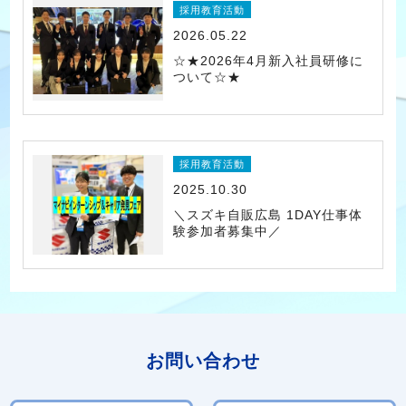
採用教育活動
2026.05.22
☆★2026年4月新入社員研修に
ついて☆★
採用教育活動
2025.10.30
＼スズキ自販広島 1DAY仕事体
験参加者募集中／
お問い合わせ