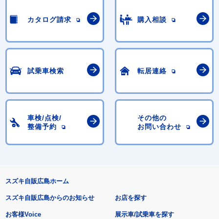
カタログ請求
購入相談
試乗車検索
転居連絡
車検/点検/
その他の
整備予約
お問い合わせ
スズキ自販広島ホーム
スズキ自販広島からのお知らせ
お店を探す
お客様Voice
展示車/試乗車を探す