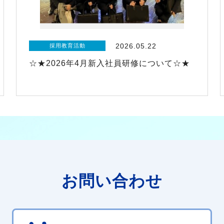
2026.05.22
採用教育活動
☆★2026年4月新入社員研修について☆★
お問い合わせ