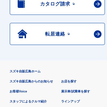
カタログ請求
転居連絡
スズキ自販広島ホーム
スズキ自販広島からのお知らせ
お店を探す
お客様Voice
展示車/試乗車を探す
スタッフによるクルマ紹介
ラインアップ