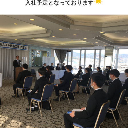
入社予定となっております