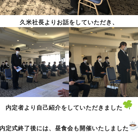
久米社長よりお話をしていただき、
内定者より自己紹介をしていただきました
内定式終了後には、昼食会も開催いたしました