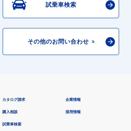
試乗車検索
その他の
お問い合わせ
カタログ請求
企業情報
購入相談
採用情報
試乗車検索