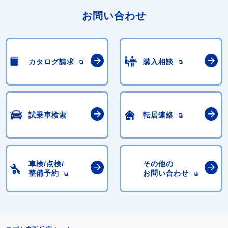
お問い合わせ
カタログ請求
購入相談
試乗車検索
転居連絡
車検/点検/
その他の
整備予約
お問い合わせ