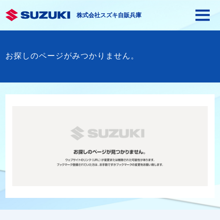
株式会社スズキ自販兵庫
お探しのページがみつかりません。