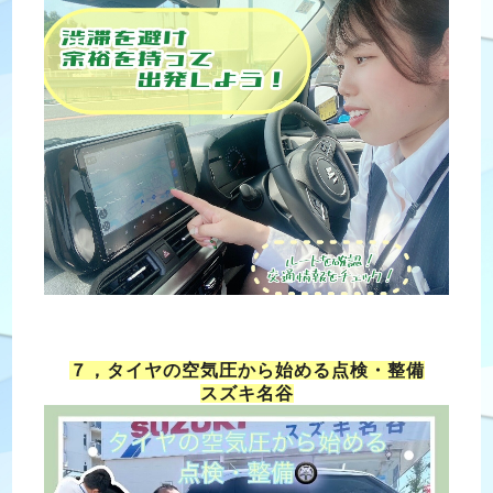
７，タイヤの空気圧から始める点検・整備
スズキ名谷