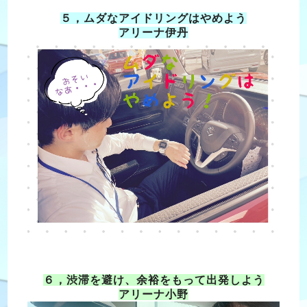
５，ムダなアイドリングはやめよう
アリーナ伊丹
６，渋滞を避け、余裕をもって出発しよう
アリーナ小野