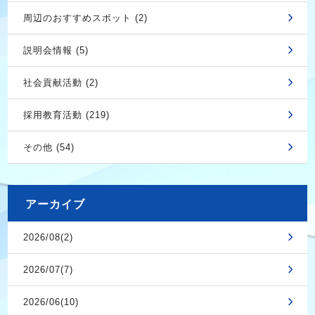
周辺のおすすめスポット (2)
説明会情報 (5)
社会貢献活動 (2)
採用教育活動 (219)
その他 (54)
アーカイブ
2026/08(2)
2026/07(7)
2026/06(10)