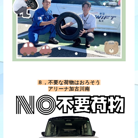
８，不要な荷物はおろそう
アリーナ加古川南