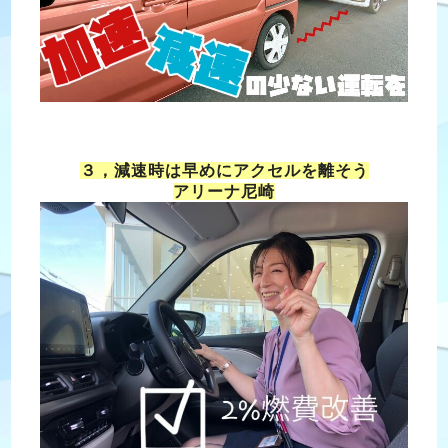
３，減速時は早めにアクセルを離そう
アリーナ尼崎