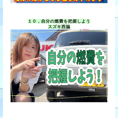
１０，自分の燃費を把握しよう
スズキ西脇