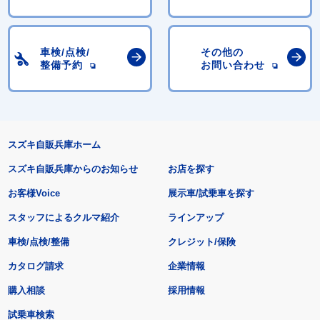
車検/点検/
その他の
整備予約
お問い合わせ
スズキ自販兵庫ホーム
スズキ自販兵庫からのお知らせ
お店を探す
お客様Voice
展示車/試乗車を探す
スタッフによるクルマ紹介
ラインアップ
車検/点検/整備
クレジット/保険
カタログ請求
企業情報
購入相談
採用情報
試乗車検索