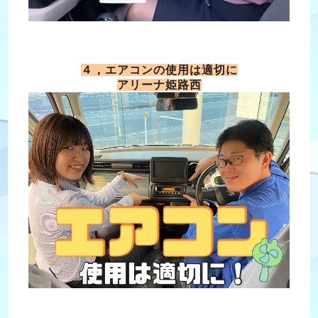
４，エアコンの使用は適切に
アリーナ姫路西