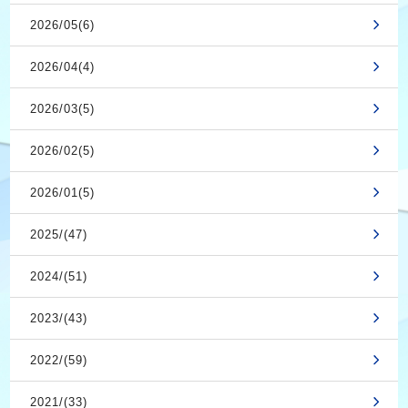
2026/05(6)
2026/04(4)
2026/03(5)
2026/02(5)
2026/01(5)
2025/(47)
2024/(51)
2023/(43)
2022/(59)
2021/(33)