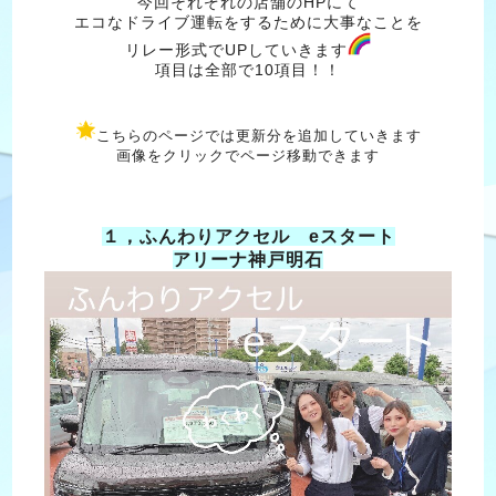
今回それぞれの店舗のHPにて
エコなドライブ運転をするために大事なことを
リレー形式でUPしていきます
項目は全部で10項目！！
こちらのページでは更新分を追加していきます
画像をクリックでページ移動できます
１，ふんわりアクセル eスタート
アリーナ神戸明石