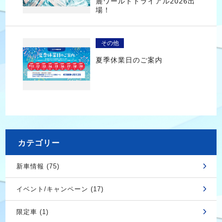
麓ワールドトライアル2026出
場！
その他
夏季休業日のご案内
カテゴリー
新車情報 (75)
イベント/キャンペーン (17)
限定車 (1)