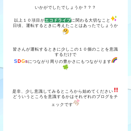
いかがでしたでしょうか？？？
以上１０項目が
エコドライブ
に関わる大切なこと
日頃、運転するときに考えたことはあったでしょうか
皆さんが運転するときに少しこの１０個のことを意識
するだけで
S
D
G
s
につながり周りの豊かさにもつながります
是非、少し意識してみるところから始めてください
どういうところを意識するかはそれぞれのブログをチ
ェックです