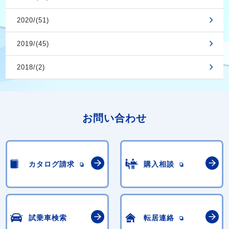
2020/(51)
2019/(45)
2018/(2)
お問い合わせ
カタログ請求
購入相談
試乗車検索
転居連絡