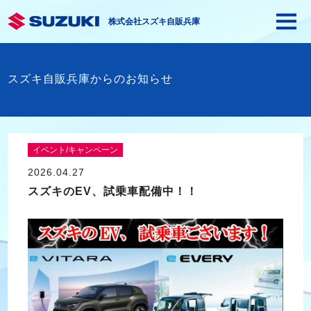
株式会社スズキ自販兵庫
スズキ自販兵庫からのお知らせ
イベント/キャンペーン
2026.04.27
スズキのEV、試乗車配備中！！