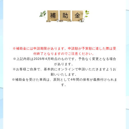
※補助金には申請期限があります。申請額が予算額に達した際は受
付終了となりますのでご注意ください。
※上記内容は2026年4月時点のものです。予告なく変更となる場合
があります。
※お客様ご自身で、基本的にオンラインで申請いただきますようお
願いいたします。
※補助金を受けた車両は、原則として4年間の保有が義務付けられま
す。