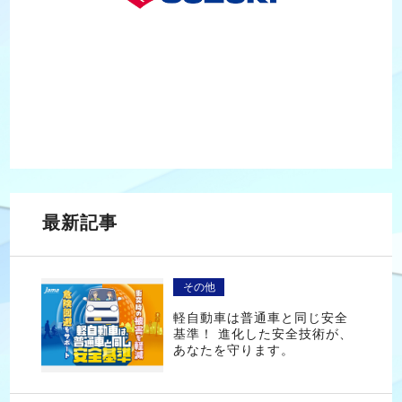
最新記事
その他
軽自動車は普通車と同じ安全
基準！ 進化した安全技術が、
あなたを守ります。