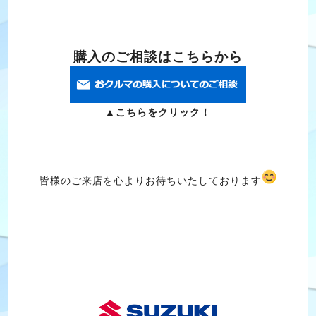
購入のご相談はこちらから
▲こちらをクリック！
皆様のご来店を心よりお待ちいたしております