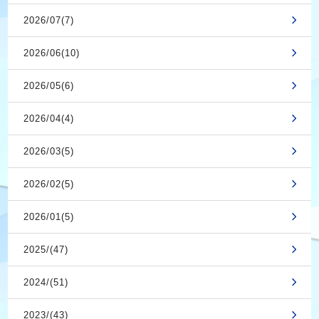
2026/07(7)
2026/06(10)
2026/05(6)
2026/04(4)
2026/03(5)
2026/02(5)
2026/01(5)
2025/(47)
2024/(51)
2023/(43)