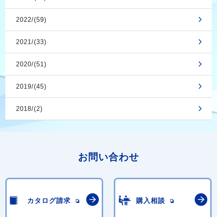
2022/(59)
2021/(33)
2020/(51)
2019/(45)
2018/(2)
お問い合わせ
カタログ請求
購入相談