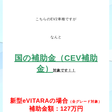
こちらのEV2車種ですが
なんと
国の補助金（CEV補助
金）
対象です！！
新型eVITARAの場合
（全グレード対象）
補助金額：127万円