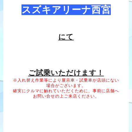
スズキアリーナ西宮
にて
ご試乗いただけます！
※入れ替え作業等により展示車・試乗車が店頭にない
場合がございます。
確実にクルマに触れていただくために、事前に店舗へ
お問い合せの上ご来店ください。