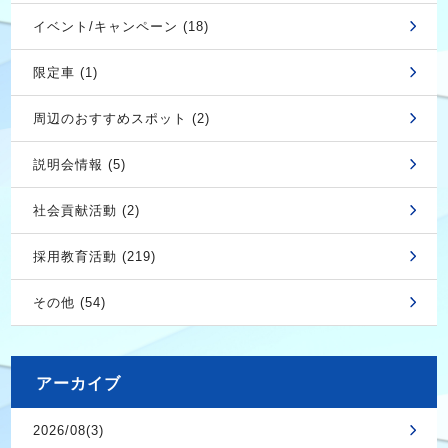
イベント/キャンペーン (18)
限定車 (1)
周辺のおすすめスポット (2)
説明会情報 (5)
社会貢献活動 (2)
採用教育活動 (219)
その他 (54)
アーカイブ
2026/08(3)