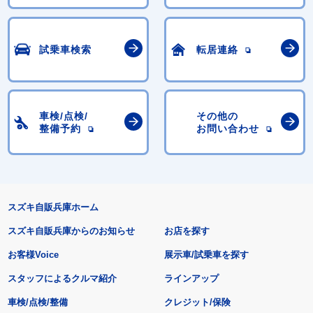
試乗車検索
転居連絡
車検/点検/
その他の
整備予約
お問い合わせ
スズキ自販兵庫ホーム
スズキ自販兵庫からのお知らせ
お店を探す
お客様Voice
展示車/試乗車を探す
スタッフによるクルマ紹介
ラインアップ
車検/点検/整備
クレジット/保険