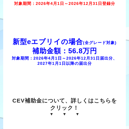
対象期間：2026年4月1日～2026年12月31日登録分
新型eエブリイの場合
(全グレード対象)
補助金額：56.8万円
対象期間：2026年4月1日～2026年12月31日届出分、
2027年1月1日以降の届出分
CEV補助金について、詳しくはこちらを
クリック！
▼ ▼ ▼