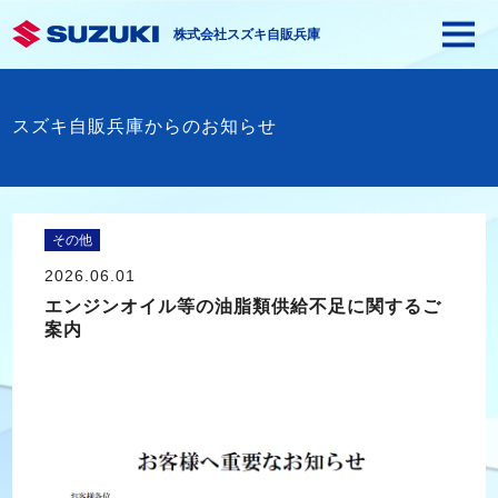
株式会社スズキ自販兵庫
スズキ自販兵庫からのお知らせ
その他
2026.06.01
エンジンオイル等の油脂類供給不足に関するご
案内