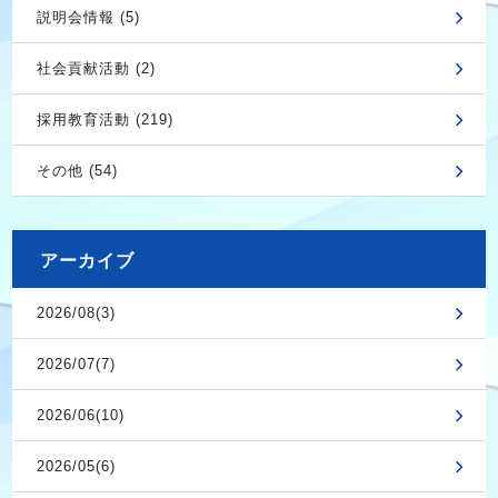
説明会情報 (5)
社会貢献活動 (2)
採用教育活動 (219)
その他 (54)
アーカイブ
2026/08(3)
2026/07(7)
2026/06(10)
2026/05(6)