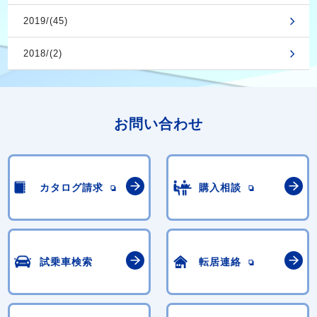
2019/(45)
2018/(2)
お問い合わせ
カタログ請求
購入相談
試乗車検索
転居連絡