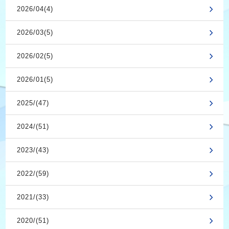
2026/04(4)
2026/03(5)
2026/02(5)
2026/01(5)
2025/(47)
2024/(51)
2023/(43)
2022/(59)
2021/(33)
2020/(51)