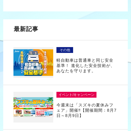
最新記事
その他
軽自動車は普通車と同じ安全
基準！ 進化した安全技術が、
あなたを守ります。
イベント/キャンペーン
今週末は「スズキの夏休みフ
ェア」開催‼【開催期間：8月7
日～8月9日】