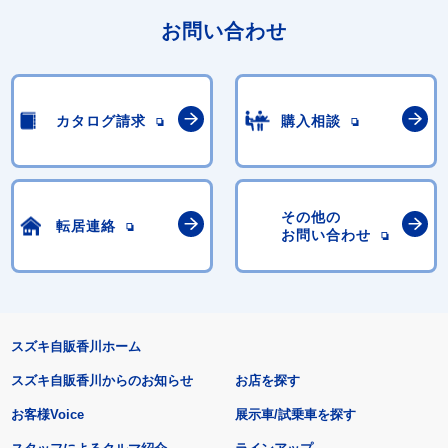
お問い合わせ
カタログ請求
購入相談
その他の
転居連絡
お問い合わせ
スズキ自販香川ホーム
スズキ自販香川からのお知らせ
お店を探す
お客様Voice
展示車/試乗車を探す