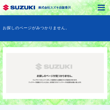
株式会社スズキ自販香川
お探しのページがみつかりません。