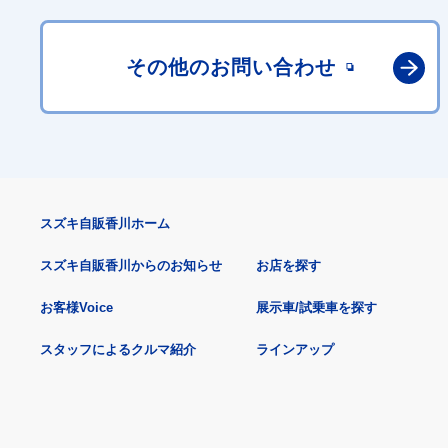
その他の
お問い合わせ
スズキ自販香川ホーム
スズキ自販香川からのお知らせ
お店を探す
お客様Voice
展示車/試乗車を探す
スタッフによるクルマ紹介
ラインアップ