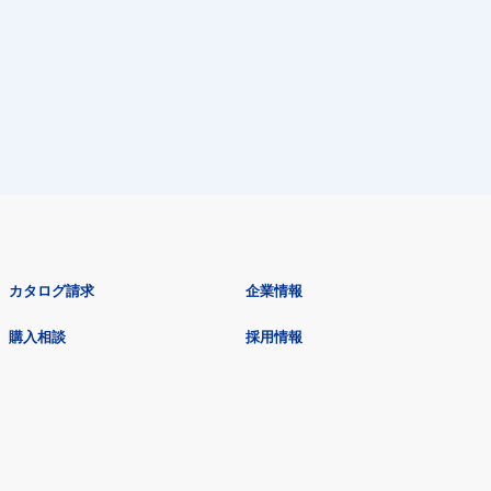
カタログ請求
企業情報
購入相談
採用情報