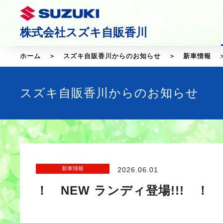
株式会社スズキ自販香川
ホーム
スズキ自販香川からのお知らせ
新車情報
スズキ自販香川からのお知らせ
新車情報
2026.06.01
！ NEW ランディ登場!!! ！