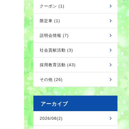
クーポン (1)
限定車 (1)
説明会情報 (7)
社会貢献活動 (3)
採用教育活動 (43)
その他 (26)
アーカイブ
2026/08(2)