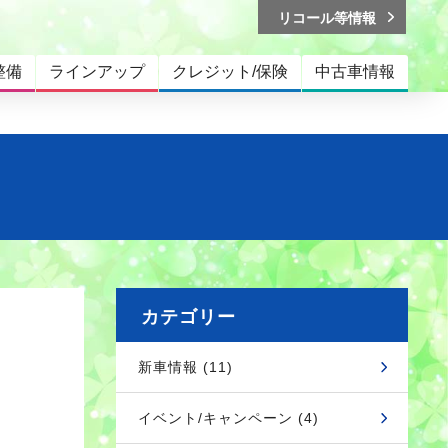
リコール等情報
整備
ラインアップ
クレジット/保険
中古車情報
カテゴリー
新車情報 (11)
イベント/キャンペーン (4)