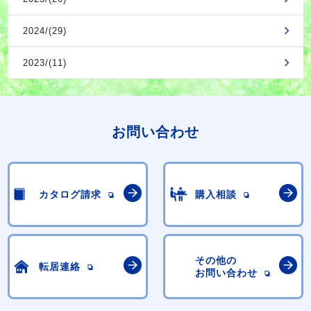
2024/(29)
2023/(11)
お問い合わせ
カタログ請求
購入相談
その他の
転居連絡
お問い合わせ