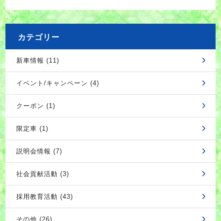
カテゴリー
新車情報 (11)
イベント/キャンペーン (4)
クーポン (1)
限定車 (1)
説明会情報 (7)
社会貢献活動 (3)
採用教育活動 (43)
その他 (26)