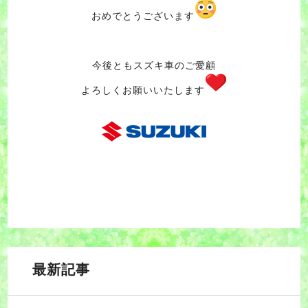
おめでとうございます
今後ともスズキ車のご愛顧
よろしくお願いいたします
最新記事