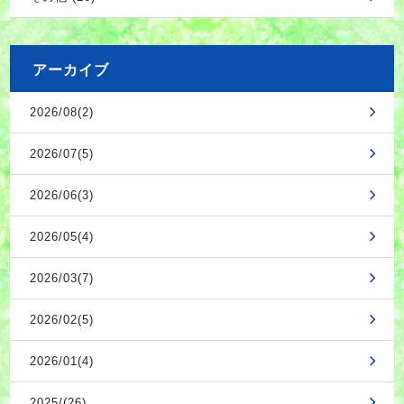
アーカイブ
2026/08(2)
2026/07(5)
2026/06(3)
2026/05(4)
2026/03(7)
2026/02(5)
2026/01(4)
2025/(26)