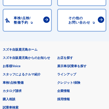
車検/点検/
その他の
整備予約
お問い合わせ
スズキ自販鹿児島ホーム
スズキ自販鹿児島からのお知らせ
お店を探す
お客様Voice
展示車/試乗車を探す
スタッフによるクルマ紹介
ラインアップ
車検/点検/整備
クレジット/保険
カタログ請求
企業情報
購入相談
採用情報
試乗車検索