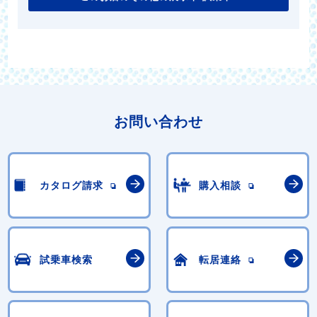
お問い合わせ
カタログ請求
購入相談
試乗車検索
転居連絡