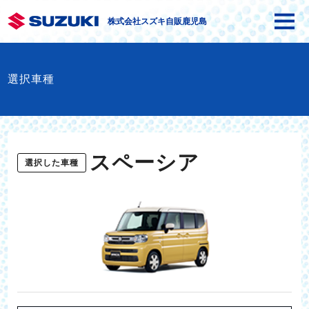
株式会社スズキ自販鹿児島
選択車種
スペーシア
選択した車種