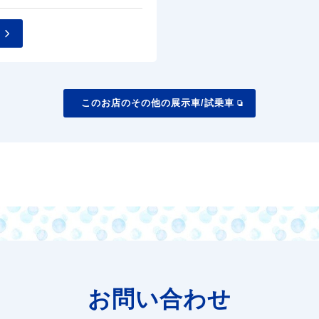
このお店のその他の展示車/試乗車
お問い合わせ