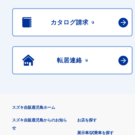
カタログ請求
転居連絡
スズキ自販鹿児島ホーム
スズキ自販鹿児島からのお知ら
お店を探す
せ
展示車/試乗車を探す