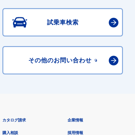
試乗車検索
その他の
お問い合わせ
カタログ請求
企業情報
購入相談
採用情報