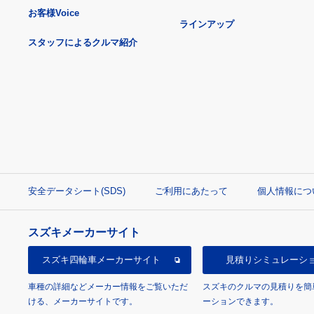
お客様Voice
ラインアップ
スタッフによるクルマ紹介
安全データシート(SDS)
ご利用にあたって
個人情報につ
スズキメーカーサイト
スズキ四輪車
メーカーサイト
見積り
シミュレーシ
車種の詳細などメーカー情報をご覧いただ
スズキのクルマの見積りを簡
ける、メーカーサイトです。
ーションできます。