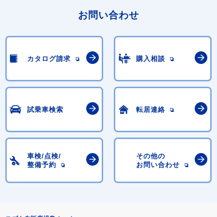
お問い合わせ
カタログ請求
購入相談
試乗車検索
転居連絡
車検/点検/
その他の
整備予約
お問い合わせ