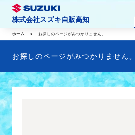
株式会社スズキ自販高知
ホーム
お探しのページがみつかりません。
お探しのページがみつかりません