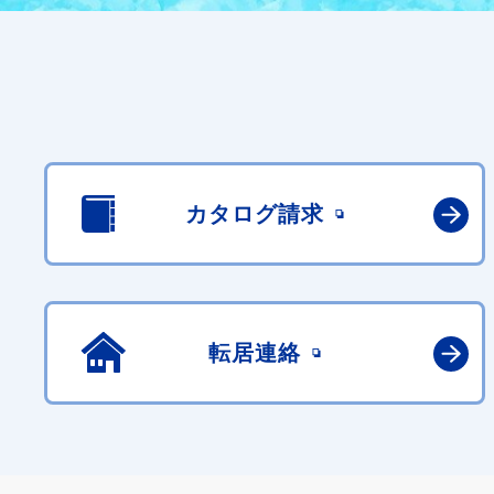
カタログ請求
転居連絡