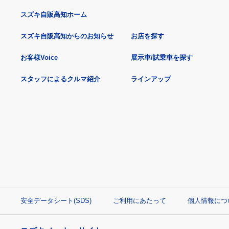
スズキ自販高知ホーム
スズキ自販高知からのお知らせ
お店を探す
お客様Voice
展示車/試乗車を探す
スタッフによるクルマ紹介
ラインアップ
安全データシート(SDS)
ご利用にあたって
個人情報につ