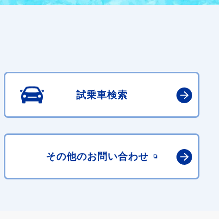
試乗車検索
その他の
お問い合わせ