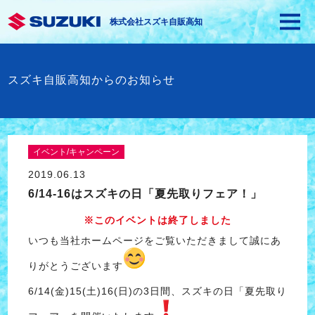
株式会社スズキ自販高知
スズキ自販高知からのお知らせ
イベント/キャンペーン
2019.06.13
6/14-16はスズキの日「夏先取りフェア！」
※このイベントは終了しました
いつも当社ホームページをご覧いただきまして誠にあ
りがとうございます
6/14(金)15(土)16(日)の3日間、スズキの日「夏先取り