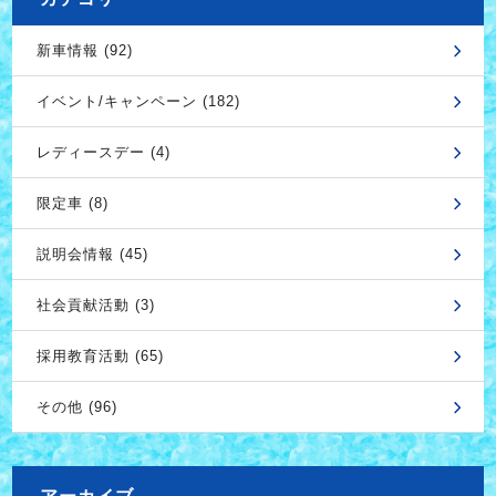
新車情報 (92)
イベント/キャンペーン (182)
レディースデー (4)
限定車 (8)
説明会情報 (45)
社会貢献活動 (3)
採用教育活動 (65)
その他 (96)