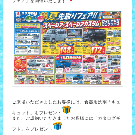
フェア」を開催いたします
ご来場いただきましたお客様には、食器用洗剤「キュ
キュット」をプレゼント
また、ご成約いただきましたお客様には「カタログギ
フト」をプレゼント