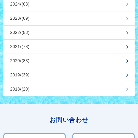
2024/(63)
2023/(69)
2022/(53)
2021/(78)
2020/(83)
2019/(39)
2018/(20)
お問い合わせ