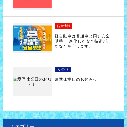
新車情報
軽自動車は普通車と同じ安全
基準！ 進化した安全技術が、
あなたを守ります。
その他
夏季休業日のお知らせ
カテゴリー