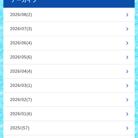
アーカイブ
2026/08(2)
2026/07(3)
2026/06(4)
2026/05(6)
2026/04(4)
2026/03(1)
2026/02(7)
2026/01(6)
2025/(57)