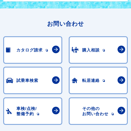
お問い合わせ
カタログ請求
購入相談
試乗車検索
転居連絡
車検/点検/
その他の
整備予約
お問い合わせ