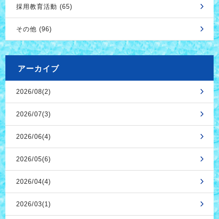
採用教育活動 (65)
その他 (96)
アーカイブ
2026/08(2)
2026/07(3)
2026/06(4)
2026/05(6)
2026/04(4)
2026/03(1)