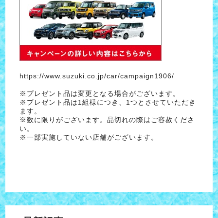
https://www.suzuki.co.jp/car/campaign1906/
※プレゼント品は変更となる場合がございます。
※プレゼント品は1組様につき、1つとさせていただき
ます。
※数に限りがございます。品切れの際はご容赦くださ
い。
※一部実施していない店舗がございます。