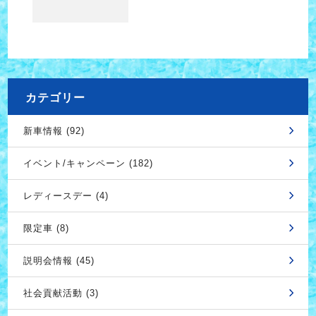
カテゴリー
新車情報 (92)
イベント/キャンペーン (182)
レディースデー (4)
限定車 (8)
説明会情報 (45)
社会貢献活動 (3)