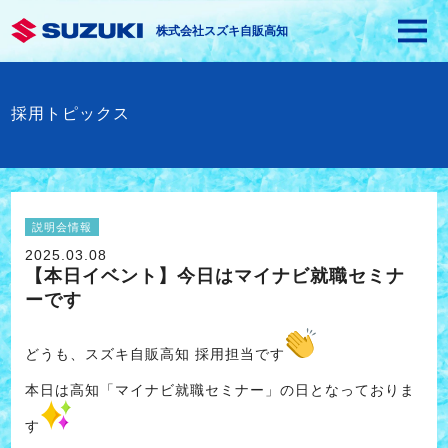
株式会社スズキ自販高知
採用トピックス
説明会情報
2025.03.08
【本日イベント】今日はマイナビ就職セミナ
ーです
どうも、スズキ自販高知 採用担当です
本日は高知「マイナビ就職セミナー」の日となっておりま
す