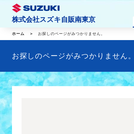
株式会社スズキ自販南東京
ホーム
お探しのページがみつかりません。
お探しのページがみつかりません