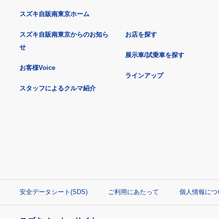
スズキ自販南東京ホーム
スズキ自販南東京からのお知ら
お店を探す
せ
展示車/試乗車を探す
お客様Voice
ラインアップ
スタッフによるクルマ紹介
安全データシート(SDS)
ご利用にあたって
個人情報につ