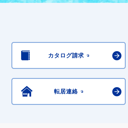
カタログ請求
転居連絡