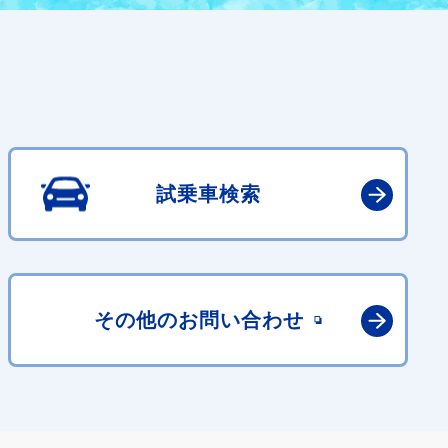
試乗車検索
その他の
お問い合わせ