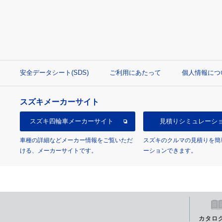
安全データシート(SDS)
ご利用にあたって
個人情報につ
スズキメーカーサイト
スズキ四輪車
メーカーサイト
見積り
シミュレーシ
車種の詳細などメーカー情報をご覧いただ
スズキのクルマの見積りを簡
ける、メーカーサイトです。
ーションできます。
カタロ