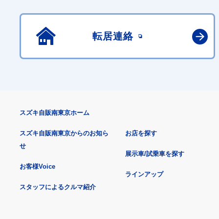
転居連絡
スズキ自販南東京ホーム
スズキ自販南東京からのお知ら
お店を探す
せ
展示車/試乗車を探す
お客様Voice
ラインアップ
スタッフによるクルマ紹介