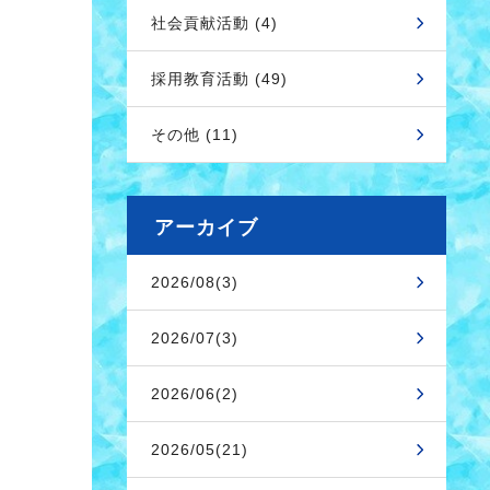
社会貢献活動 (4)
採用教育活動 (49)
その他 (11)
アーカイブ
2026/08(3)
2026/07(3)
2026/06(2)
2026/05(21)