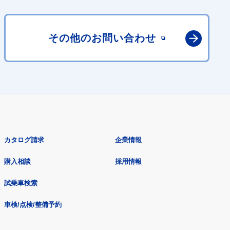
その他の
お問い合わせ
カタログ請求
企業情報
購入相談
採用情報
試乗車検索
車検/点検/整備予約