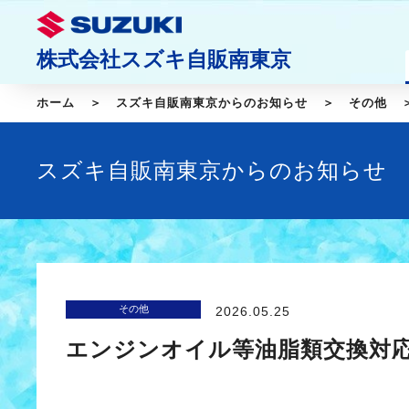
株式会社スズキ自販南東京
ホーム
スズキ自販南東京からのお知らせ
その他
スズキ自販南東京からのお知らせ
その他
2026.05.25
エンジンオイル等油脂類交換対