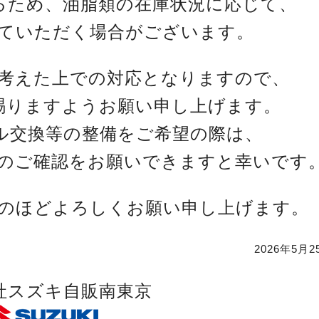
るため、油脂類の在庫状況に応じて、
ていただく場合がございます。
考えた上での対応となりますので、
賜りますようお願い申し上げます。
ル交換等の整備をご希望の際は、
のご確認をお願いできますと幸いです
のほどよろしくお願い申し上げます。
2026年5月
社スズキ自販南東京