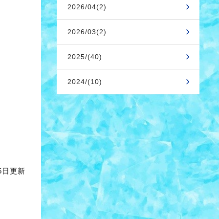
2026/04(2)
2026/03(2)
2025/(40)
2024/(10)
。
25日更新