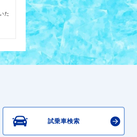
いた
試乗車検索