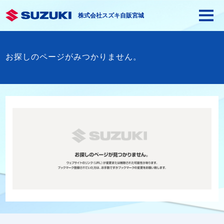
株式会社スズキ自販宮城
お探しのページがみつかりません。