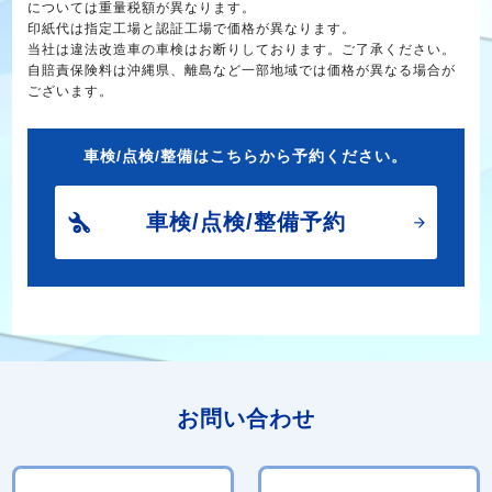
については重量税額が異なります。
印紙代は指定工場と認証工場で価格が異なります。
当社は違法改造車の車検はお断りしております。ご了承ください。
自賠責保険料は沖縄県、離島など一部地域では価格が異なる場合が
ございます。
車検/点検/整備はこちらから予約ください。
車検/点検/整備予約
お問い合わせ