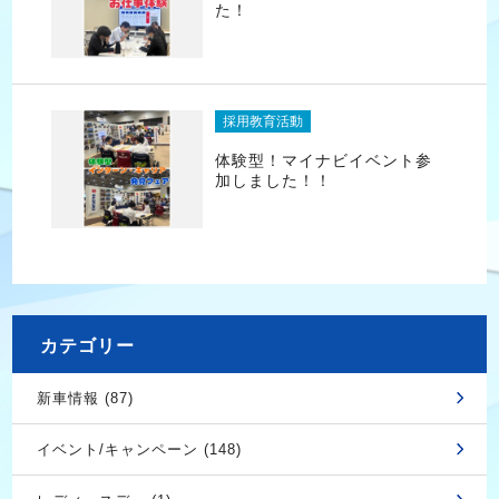
た！
採用教育活動
体験型！マイナビイベント参
加しました！！
カテゴリー
新車情報 (87)
イベント/キャンペーン (148)