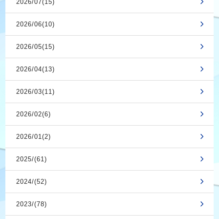
2026/07(15)
2026/06(10)
2026/05(15)
2026/04(13)
2026/03(11)
2026/02(6)
2026/01(2)
2025/(61)
2024/(52)
2023/(78)