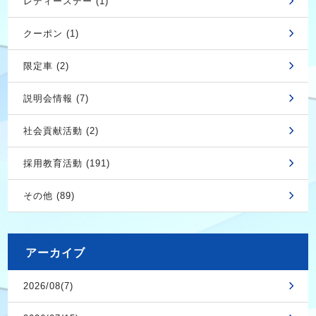
レディースデー (1)
クーポン (1)
限定車 (2)
説明会情報 (7)
社会貢献活動 (2)
採用教育活動 (191)
その他 (89)
アーカイブ
2026/08(7)