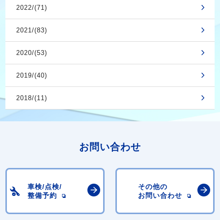
2022/(71)
2021/(83)
2020/(53)
2019/(40)
2018/(11)
お問い合わせ
車検/点検/
その他の
整備予約
お問い合わせ