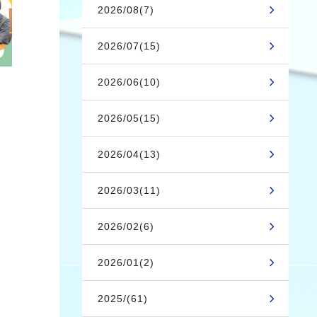
2026/08(7)
2026/07(15)
2026/06(10)
2026/05(15)
2026/04(13)
2026/03(11)
2026/02(6)
2026/01(2)
2025/(61)