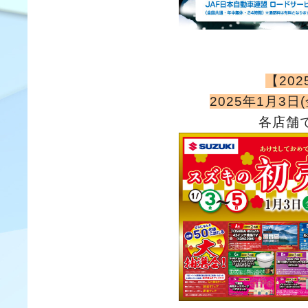
【20
2025年1月3日
各店舗で