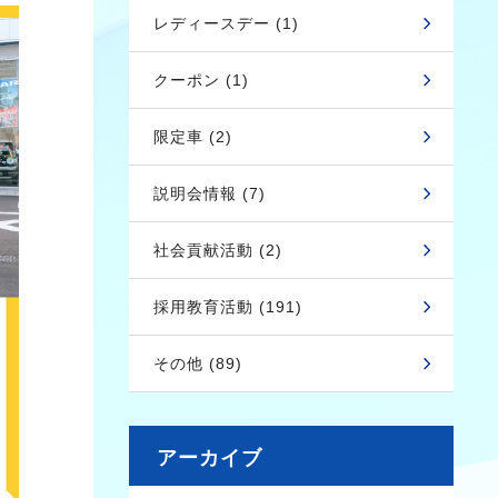
レディースデー (1)
クーポン (1)
限定車 (2)
説明会情報 (7)
社会貢献活動 (2)
採用教育活動 (191)
その他 (89)
アーカイブ