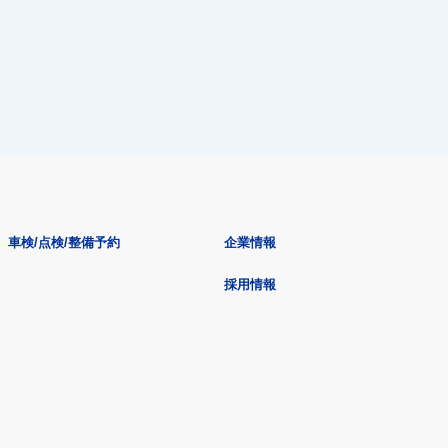
車検/点検/整備予約
企業情報
採用情報