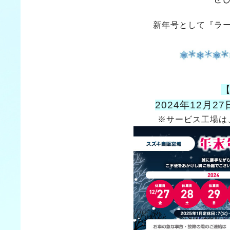
新年号として『ラ
2024年12月27
※サービス工場は、