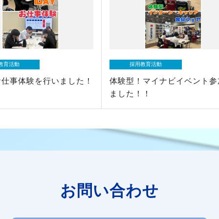
教育活動
採用教育活動
お仕事体験を行いました！
体験型！マイナビイベント参
ました！！
お問い合わせ