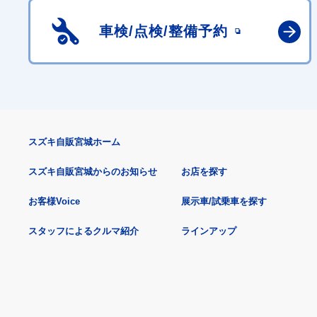
車検/点検/
整備予約
スズキ自販宮城ホーム
スズキ自販宮城からのお知らせ
お店を探す
お客様Voice
展示車/試乗車を探す
スタッフによるクルマ紹介
ラインアップ