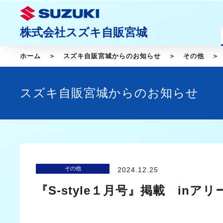
株式会社スズキ自販宮城
ホーム
スズキ自販宮城からのお知らせ
その他
スズキ自販宮城からのお知らせ
その他
2024.12.25
『S-style１月号』掲載 inア