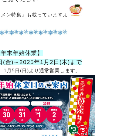
ーメン特集』も載っていますよ
【年末年始休業】
日(金)～2025年1月2日(木)まで
1月5日(日)より通常営業します。