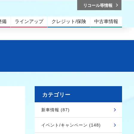
リコール等情報
整備
ラインアップ
クレジット/保険
中古車情報
カテゴリー
新車情報 (87)
イベント/キャンペーン (148)