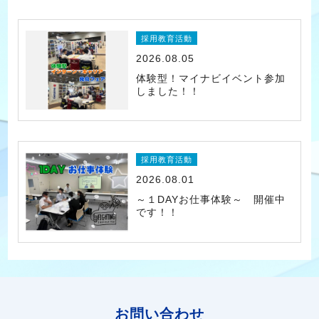
採用教育活動
2026.08.05
体験型！マイナビイベント参加
しました！！
採用教育活動
2026.08.01
～１DAYお仕事体験～ 開催中
です！！
お問い合わせ