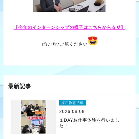
【今年のインターンシップの様子はこちらから☆彡】
ぜひぜひご覧ください
最新記事
採用教育活動
2026.08.08
１DAYお仕事体験を行いまし
た！