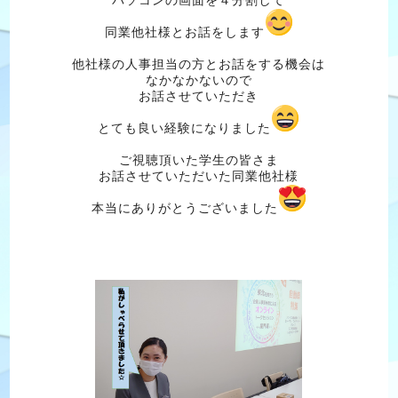
同業他社様とお話をします
他社様の人事担当の方とお話をする機会は
なかなかないので
お話させていただき
とても良い経験になりました
ご視聴頂いた学生の皆さま
お話させていただいた同業他社様
本当にありがとうございました