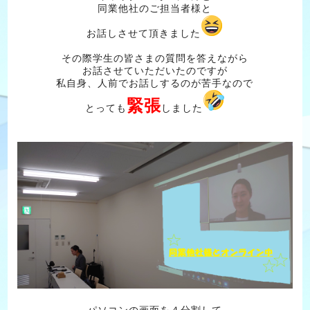
同業他社のご担当者様と
お話しさせて頂きました
その際学生の皆さまの質問を答えながら
お話させていただいたのですが
私自身、人前でお話しするのが苦手なので
緊張
とっても
しました
パソコンの画面を４分割して