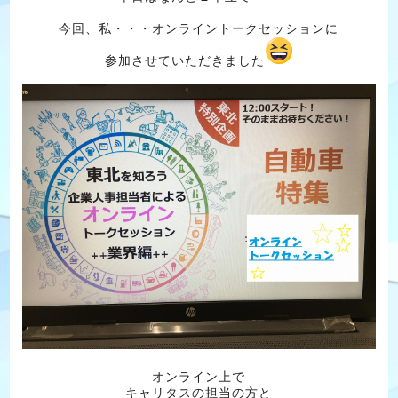
今回、私・・・オンライントークセッションに
参加させていただきました
オンライン上で
キャリタスの担当の方と