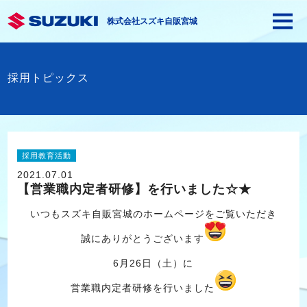
株式会社スズキ自販宮城
採用トピックス
採用教育活動
2021.07.01
【営業職内定者研修】を行いました☆★
いつもスズキ自販宮城のホームページをご覧いただき
誠にありがとうございます
6月26日（土）に
営業職内定者研修を行いました