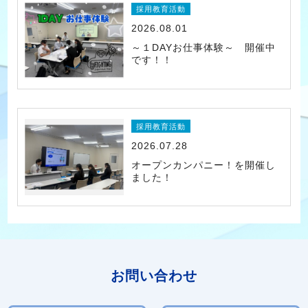
採用教育活動
2026.08.01
～１DAYお仕事体験～ 開催中
です！！
採用教育活動
2026.07.28
オープンカンパニー！を開催し
ました！
お問い合わせ