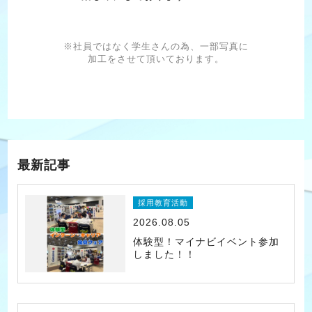
※社員ではなく学生さんの為、一部写真に
加工をさせて頂いております。
最新記事
採用教育活動
2026.08.05
体験型！マイナビイベント参加
しました！！