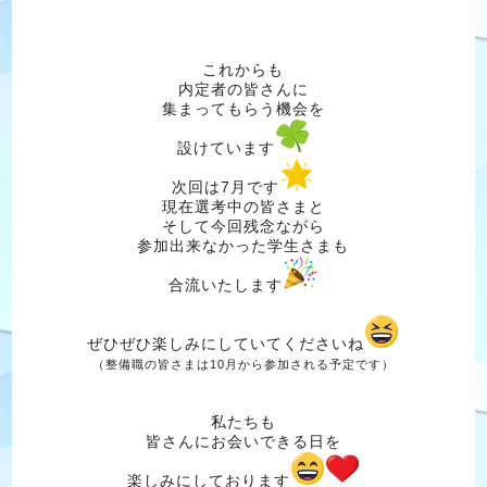
これからも
内定者の皆さんに
集まってもらう機会を
設けています
次回は7月です
現在選考中の皆さまと
そして今回残念ながら
参加出来なかった学生さまも
合流いたします
ぜひぜひ楽しみにしていてくださいね
（整備職の皆さまは10月から参加される予定です）
私たちも
皆さんにお会いできる日を
楽しみにしております