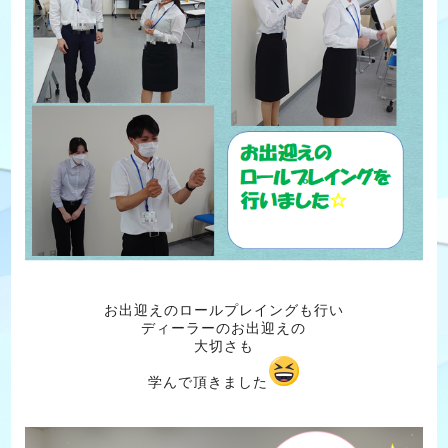
お出迎えのロールプレイングも行い
ディーラーのお出迎えの
大切さも
学んで頂きました