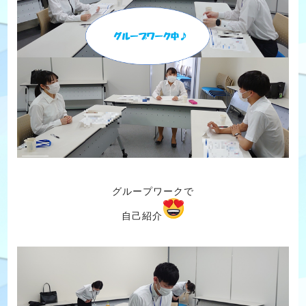
グループワークで
自己紹介