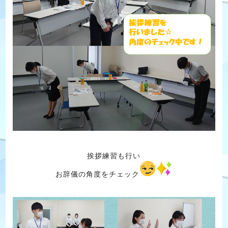
挨拶練習も行い
お辞儀の角度をチェック