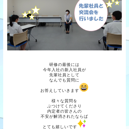
研修の最後には
今年入社の新入社員が
先輩社員として
なんでも質問に
お答えしていきます
様々な質問を
ぶつけてくださり
内定者の皆さんの
不安が解消されたならば
とても嬉しいです