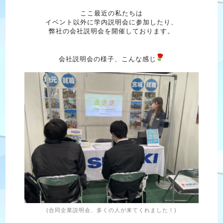
ここ最近の私たちは
イベント以外に学内説明会に参加したり、
弊社の会社説明会を開催しております。
会社説明会の様子、こんな感じ
(合同企業説明会、多くの人が来てくれました！)