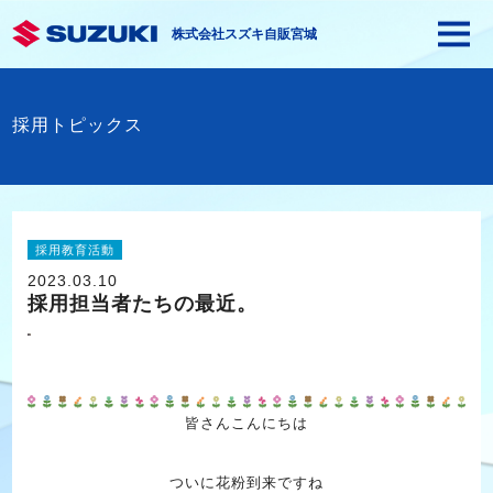
株式会社スズキ自販宮城
採用トピックス
採用教育活動
2023.03.10
採用担当者たちの最近。
皆さんこんにちは
ついに花粉到来ですね