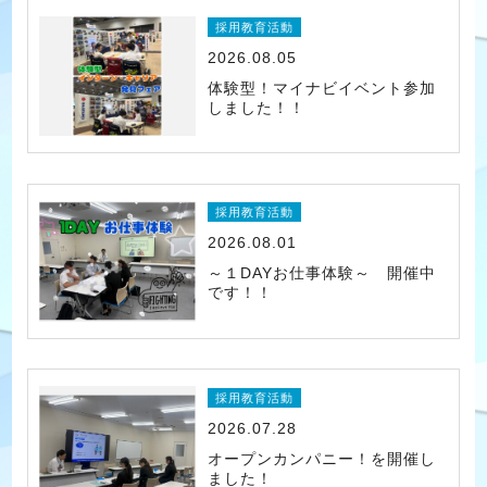
採用教育活動
2026.08.05
体験型！マイナビイベント参加
しました！！
採用教育活動
2026.08.01
～１DAYお仕事体験～ 開催中
です！！
採用教育活動
2026.07.28
オープンカンパニー！を開催し
ました！