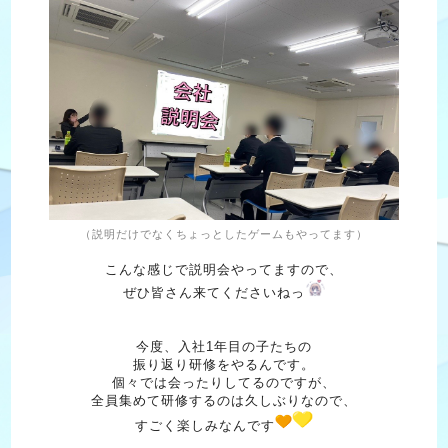
（説明だけでなくちょっとしたゲームも
やってます）
こんな感じで説明会やってますので、
ぜひ皆さん来てくださいねっ
今度、入社1年目の子たちの
振り返り研修をやるんです。
個々では会ったりしてるのですが、
全員集めて研修するのは
久しぶりなので、
すごく楽しみなんです