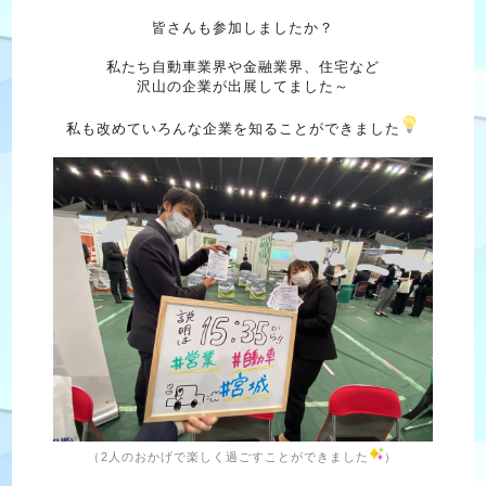
皆さんも参加しましたか？
私たち自動車業界や金融業界、住宅など
沢山の企業が出展してました～
私も改めていろんな企業を知ることができました
（2人のおかげで楽しく過ごすことができました
）