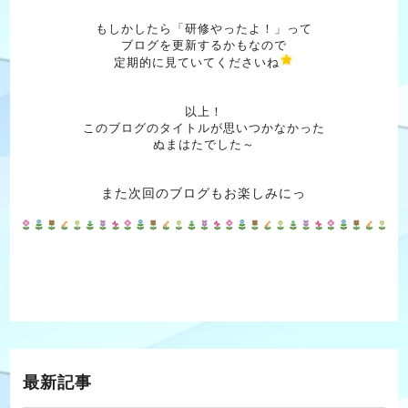
もしかしたら「研修やったよ！」って
ブログを更新するかもなので
定期的に見ていてくださいね
以上！
このブログのタイトルが思いつかなかった
ぬまはたでした～
また次回のブログもお楽しみにっ
最新記事