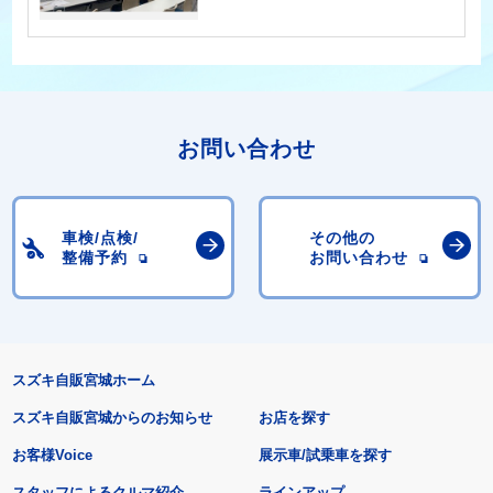
お問い合わせ
車検/点検/
その他の
整備予約
お問い合わせ
スズキ自販宮城ホーム
スズキ自販宮城からのお知らせ
お店を探す
お客様Voice
展示車/試乗車を探す
スタッフによるクルマ紹介
ラインアップ