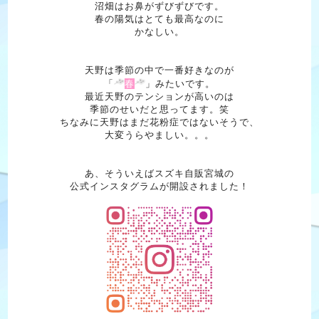
沼畑はお鼻がずびずびです。
春の陽気はとても最高なのに
かなしい。
天野は季節の中で一番好きなのが
「
春
」みたいです。
最近天野のテンションが高いのは
季節のせいだと思ってます。笑
ちなみに天野はまだ花粉症ではないそうで、
大変うらやましい。。。
あ、そういえばスズキ自販宮城の
公式インスタグラムが開設されました！