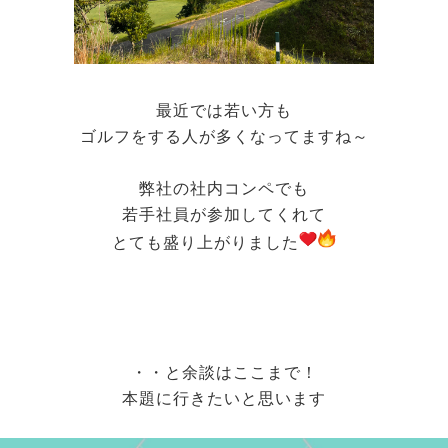
最近では若い方も
ゴルフをする人が多くなってますね～
弊社の社内コンペでも
若手社員が参加してくれて
とても盛り上がりました
・・と余談はここまで！
本題に行きたいと思います