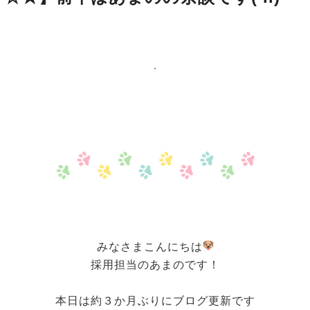
みなさまこんにちは
採用担当のあまのです！
本日は約３か月ぶりにブログ更新です