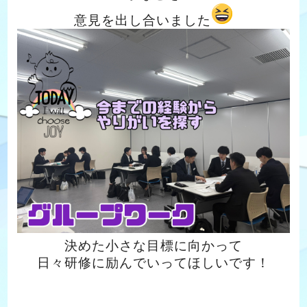
意見を出し合いました
決めた小さな目標に向かって
日々研修に励んでいってほしいです！