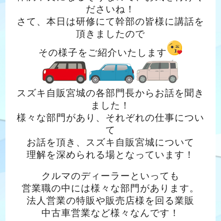
ださいね！
さて、本日は研修にて幹部の皆様に講話を
頂きましたので
その様子をご紹介いたします
スズキ自販宮城の各部門長からお話を聞き
ました！
様々な部門があり、それぞれの仕事につい
て
お話を頂き、スズキ自販宮城について
理解を深められる場となっています！
クルマのディーラーといっても
営業職の中には様々な部門があります。
法人営業の特販や販売店様を回る業販
中古車営業など様々なんです！