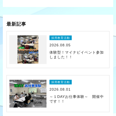
最新記事
採用教育活動
2026.08.05
体験型！マイナビイベント参加
しました！！
採用教育活動
2026.08.01
～１DAYお仕事体験～ 開催中
です！！