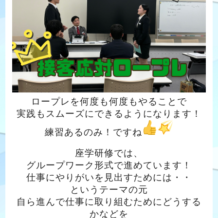
ロープレを何度も何度もやることで
実践もスムーズにできるようになります！
練習あるのみ！ですね
座学研修では、
グループワーク形式で進めています！
仕事にやりがいを見出すためには・・
というテーマの元
自ら進んで仕事に取り組むためにどうする
かなどを