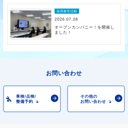
採用教育活動
2026.07.28
オープンカンパニー！を開催し
ました！
お問い合わせ
車検/点検/
その他の
整備予約
お問い合わせ