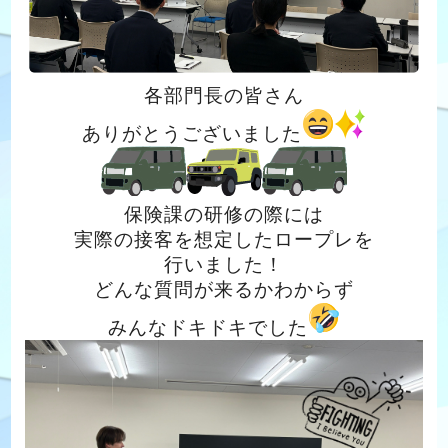
各部門長の皆さん
ありがとうございました
保険課の研修の際には
実際の接客を想定したロープレを
行いました！
どんな質問が来るかわからず
みんなドキドキでした