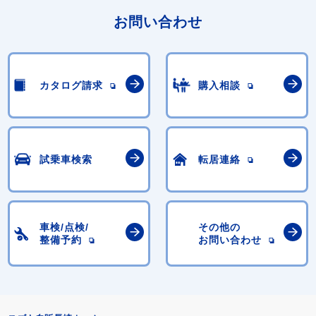
お問い合わせ
カタログ請求
購入相談
試乗車検索
転居連絡
車検/点検/
その他の
整備予約
お問い合わせ