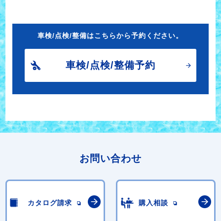
車検/点検/整備はこちらから予約ください。
車検/点検/整備予約
お問い合わせ
カタログ請求
購入相談