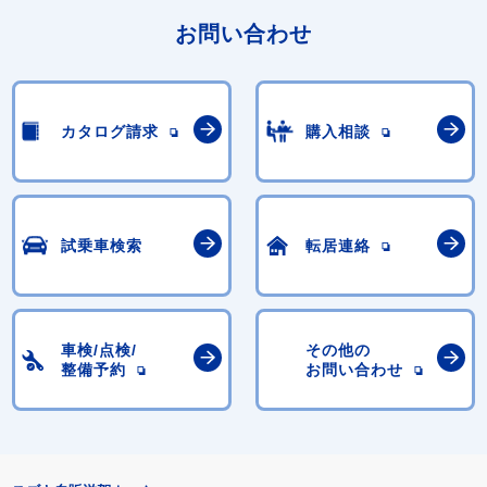
お問い合わせ
カタログ請求
購入相談
試乗車検索
転居連絡
車検/点検/
その他の
整備予約
お問い合わせ