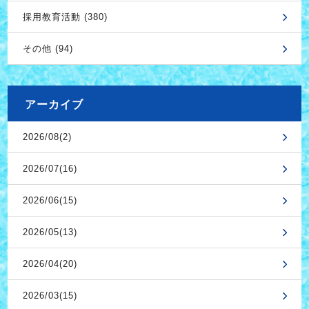
採用教育活動 (380)
その他 (94)
アーカイブ
2026/08(2)
2026/07(16)
2026/06(15)
2026/05(13)
2026/04(20)
2026/03(15)