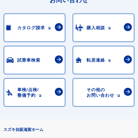
お問い合わせ
カタログ請求
購入相談
試乗車検索
転居連絡
車検/点検/
その他の
整備予約
お問い合わせ
スズキ自販滋賀ホーム