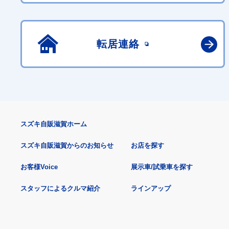
転居連絡
スズキ自販滋賀ホーム
スズキ自販滋賀からのお知らせ
お店を探す
お客様Voice
展示車/試乗車を探す
スタッフによるクルマ紹介
ラインアップ