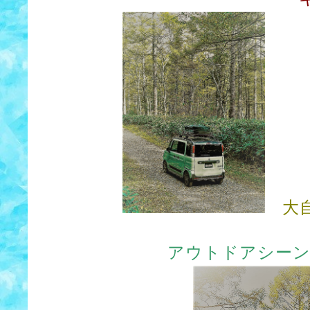
大自
アウトドアシーン