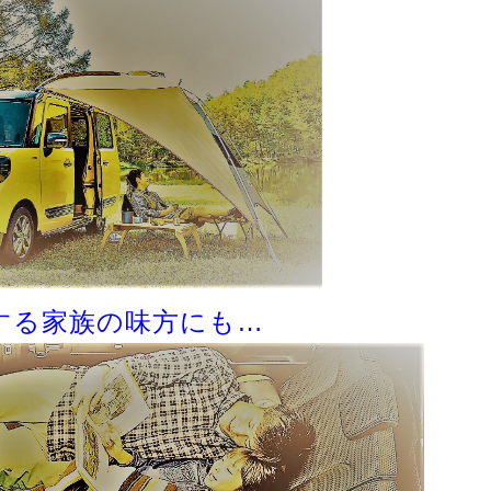
する家族の味方にも…