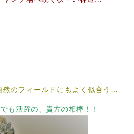
然のフィールドにもよく似合う…
でも活躍の、貴方の相棒！！