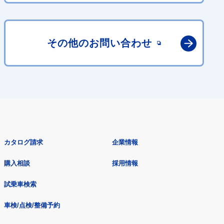
その他の
お問い合わせ
カタログ請求
企業情報
購入相談
採用情報
試乗車検索
車検/点検/整備予約