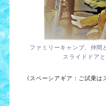
ファミリーキャンプ、仲間
スライドドアと
《スペーシアギア：ご試乗は