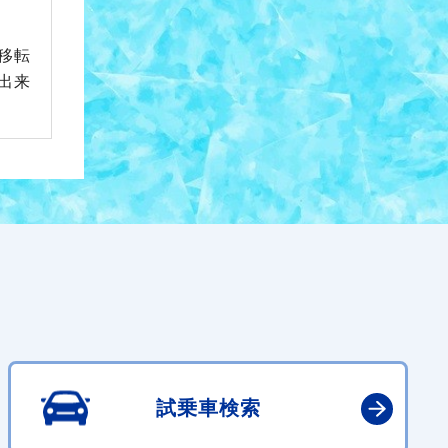
移転
出来
試乗車検索