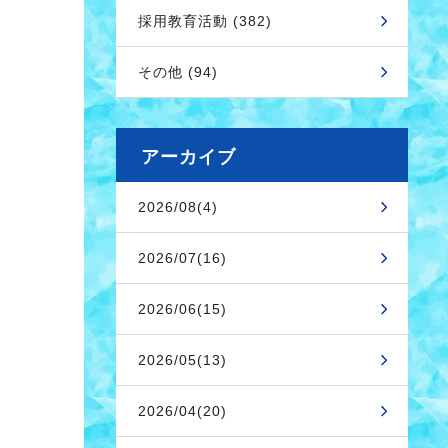
採用教育活動 (382)
その他 (94)
アーカイブ
2026/08(4)
2026/07(16)
2026/06(15)
2026/05(13)
2026/04(20)