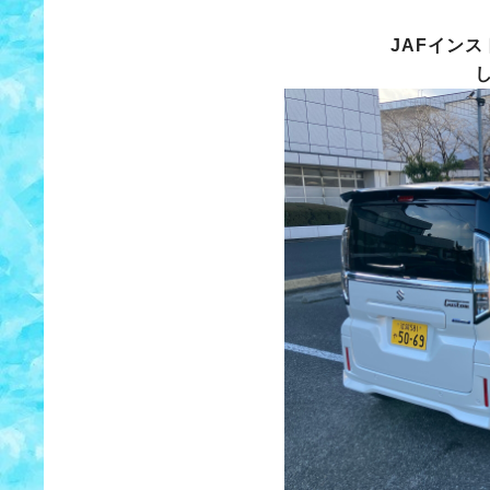
JAFイン