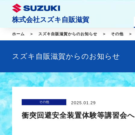
株式会社スズキ自販滋賀
ホーム
スズキ自販滋賀からのお知らせ
その他
スズキ自販滋賀からのお知らせ
その他
2025.01.29
衝突回避安全装置体験等講習会