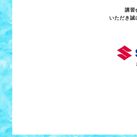
講習
いただき誠