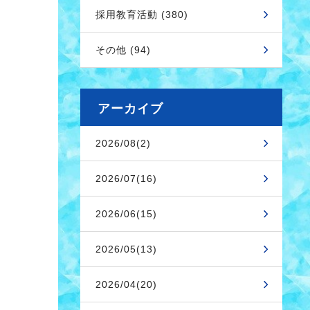
採用教育活動 (380)
その他 (94)
アーカイブ
2026/08(2)
2026/07(16)
2026/06(15)
2026/05(13)
2026/04(20)