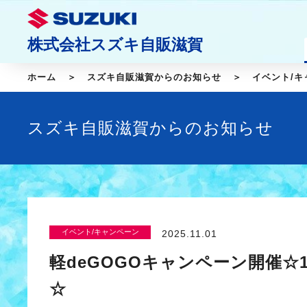
株式会社スズキ自販滋賀
ホーム
スズキ自販滋賀からのお知らせ
イベント/キ
スズキ自販滋賀からのお知らせ
イベント/キャンペーン
2025.11.01
軽deGOGOキャンペーン開催☆
☆