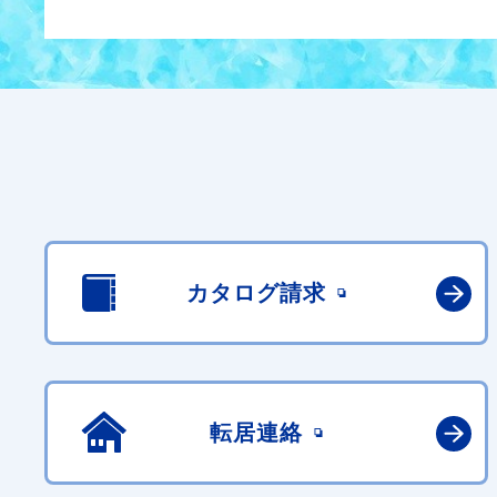
カタログ請求
転居連絡