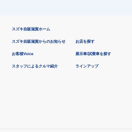
スズキ自販滋賀ホーム
スズキ自販滋賀からのお知らせ
お店を探す
お客様Voice
展示車/試乗車を探す
スタッフによるクルマ紹介
ラインアップ