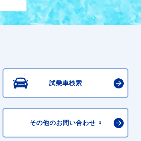
試乗車検索
その他の
お問い合わせ