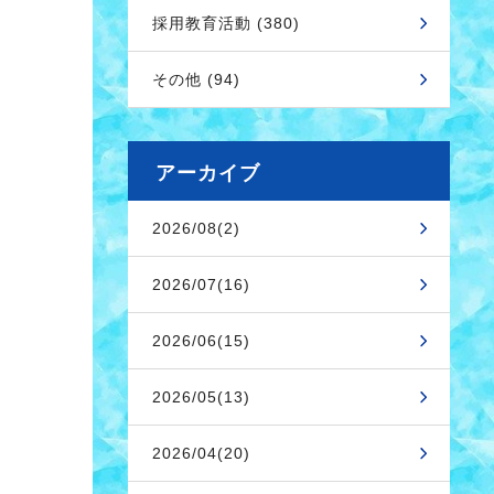
採用教育活動 (380)
その他 (94)
アーカイブ
2026/08(2)
2026/07(16)
2026/06(15)
2026/05(13)
2026/04(20)